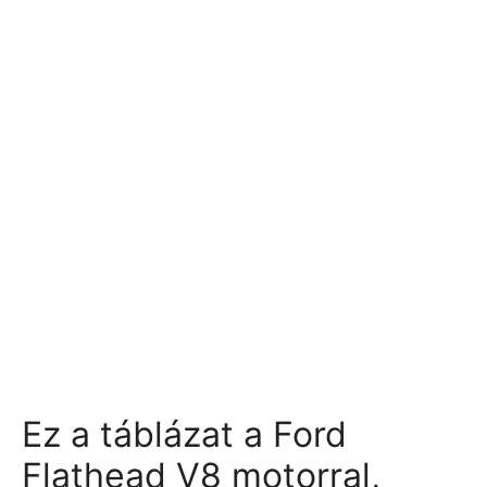
Ez a táblázat a Ford
Flathead V8 motorral,