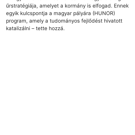
űrstratégiája, amelyet a kormány is elfogad. Ennek
egyik kulcspontja a magyar pályára (HUNOR)
program, amely a tudományos fejlődést hivatott
katalizálni – tette hozzá.