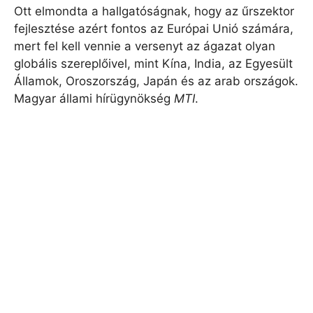
Ott elmondta a hallgatóságnak, hogy az űrszektor
fejlesztése azért fontos az Európai Unió számára,
mert fel kell vennie a versenyt az ágazat olyan
globális szereplőivel, mint Kína, India, az Egyesült
Államok, Oroszország, Japán és az arab országok.
Magyar állami hírügynökség
MTI
.