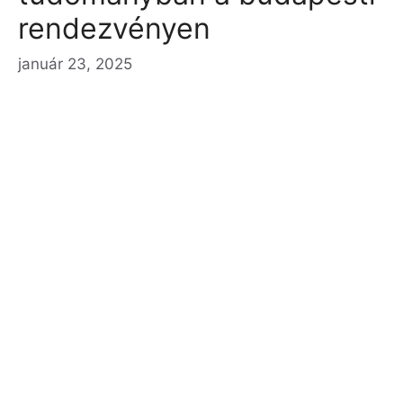
rendezvényen
január 23, 2025