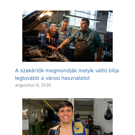
A szakértők megmondják melyik váltó bírja
legtovább a városi használatot
augusztus 6, 2026