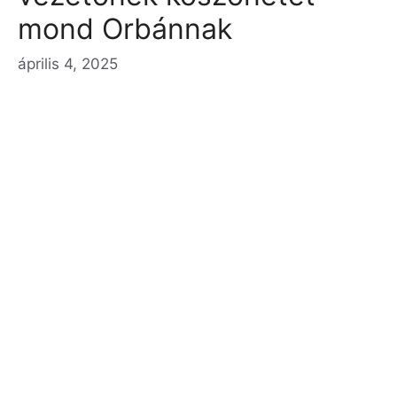
mond Orbánnak
április 4, 2025