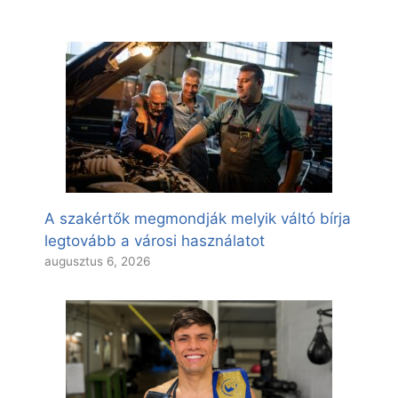
A szakértők megmondják melyik váltó bírja
legtovább a városi használatot
augusztus 6, 2026