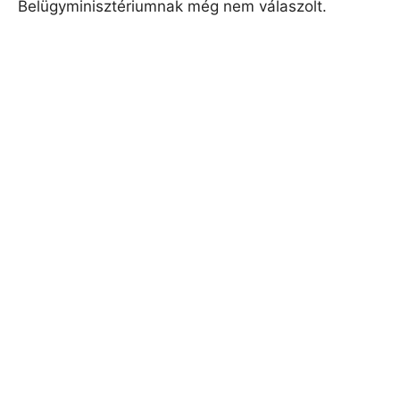
Belügyminisztériumnak még nem válaszolt.