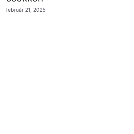
február 21, 2025