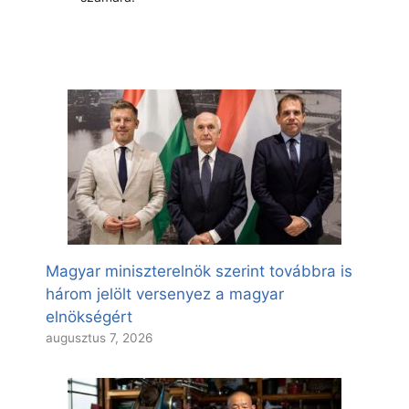
Magyar miniszterelnök szerint továbbra is
három jelölt versenyez a magyar
elnökségért
augusztus 7, 2026