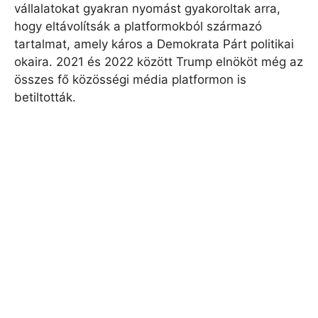
vállalatokat gyakran nyomást gyakoroltak arra,
hogy eltávolítsák a platformokból származó
tartalmat, amely káros a Demokrata Párt politikai
okaira. 2021 és 2022 között Trump elnököt még az
összes fő közösségi média platformon is
betiltották.