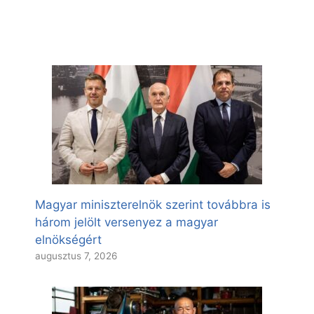
Magyar miniszterelnök szerint továbbra is
három jelölt versenyez a magyar
elnökségért
augusztus 7, 2026