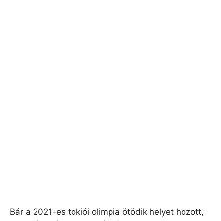
Bár a 2021-es tokiói olimpia ötödik helyet hozott,