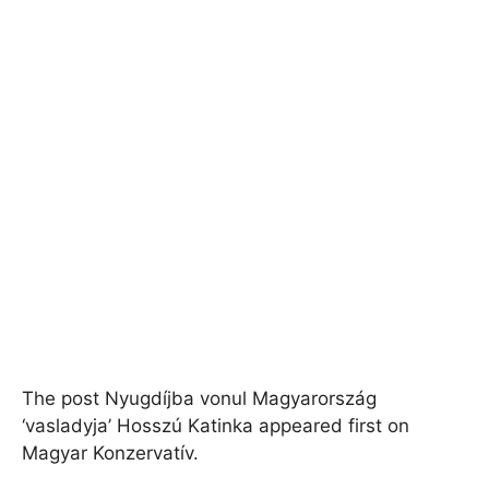
The post Nyugdíjba vonul Magyarország
‘vasladyja’ Hosszú Katinka appeared first on
Magyar Konzervatív.