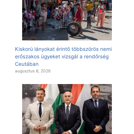
Kiskorú lányokat érintő többszörös nemi
erőszakos ügyeket vizsgál a rendőrség
Ceutában
augusztus 8, 2026