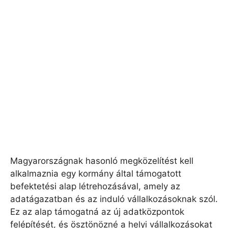
Magyarországnak hasonló megközelítést kell
alkalmaznia egy kormány által támogatott
befektetési alap létrehozásával, amely az
adatágazatban és az induló vállalkozásoknak szól.
Ez az alap támogatná az új adatközpontok
felépítését, és ösztönözné a helyi vállalkozásokat