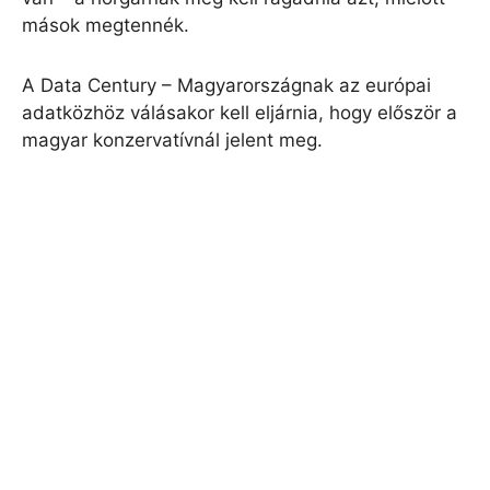
mások megtennék.
A Data Century – Magyarországnak az európai
adatközhöz válásakor kell eljárnia, hogy először a
magyar konzervatívnál jelent meg.