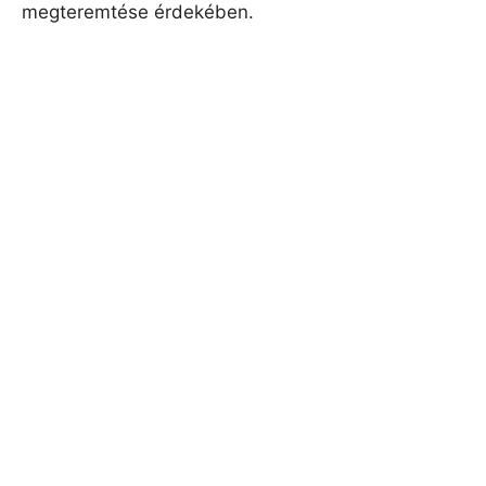
megteremtése érdekében.