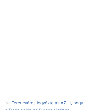
Ferencváros legyőzte az AZ -t, hogy