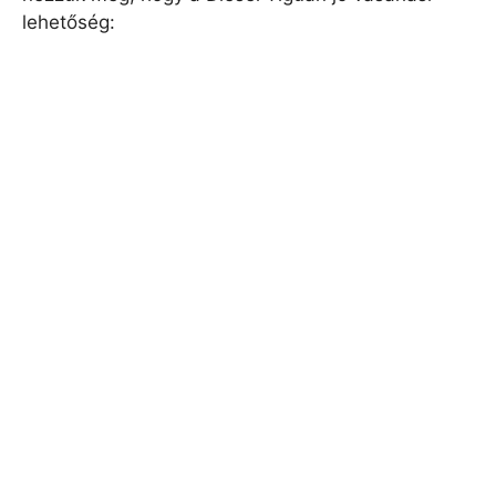
lehetőség: