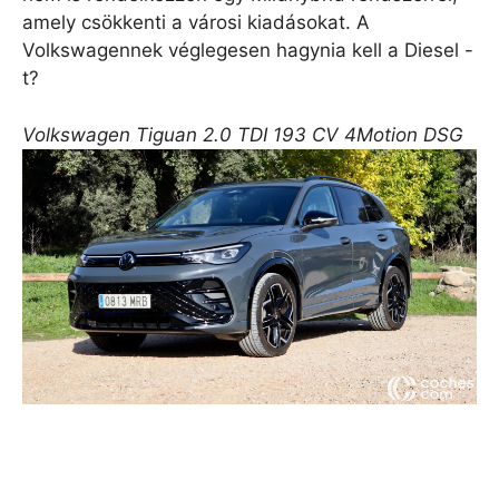
amely csökkenti a városi kiadásokat. A
Volkswagennek véglegesen hagynia kell a Diesel -
t?
Volkswagen Tiguan 2.0 TDI 193 CV 4Motion DSG