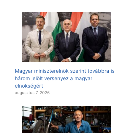
Magyar miniszterelnök szerint továbbra is
három jelölt versenyez a magyar
elnökségért
augusztus 7, 2026