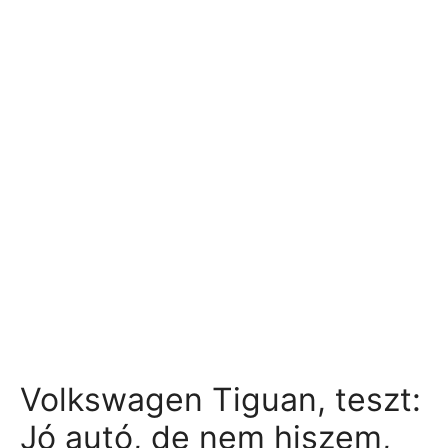
Volkswagen Tiguan, teszt:
Jó autó, de nem hiszem,