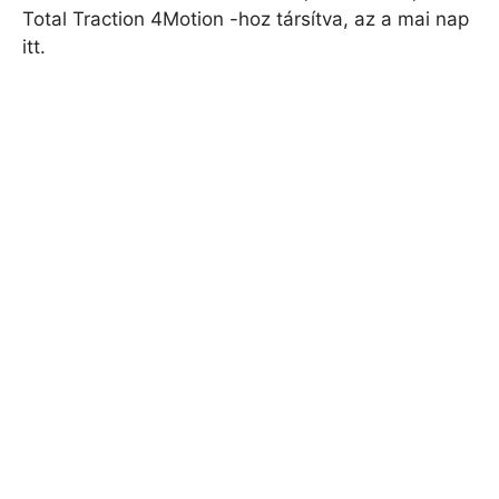
Total Traction 4Motion -hoz társítva, az a mai nap
itt.