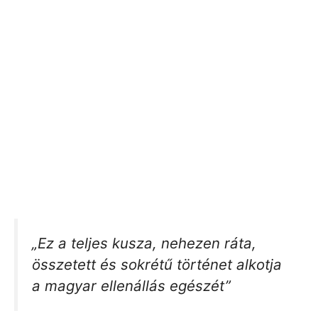
„Ez a teljes kusza, nehezen ráta,
összetett és sokrétű történet alkotja
a magyar ellenállás egészét”