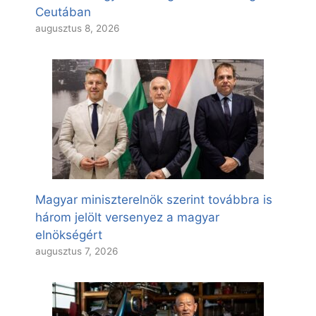
Ceutában
augusztus 8, 2026
Magyar miniszterelnök szerint továbbra is
három jelölt versenyez a magyar
elnökségért
augusztus 7, 2026