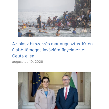
Az olasz hírszerzés már augusztus 10-én
újabb tömeges invázióra figyelmeztet
Ceuta ellen
augusztus 10, 2026