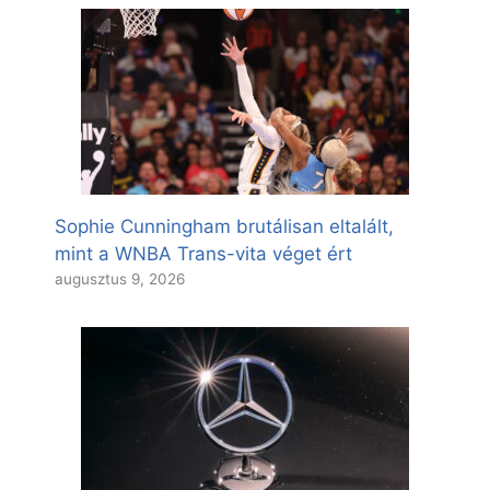
Sophie Cunningham brutálisan eltalált,
mint a WNBA Trans-vita véget ért
augusztus 9, 2026