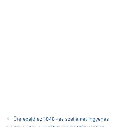
Ünnepeld az 1848 -as szellemet ingyenes