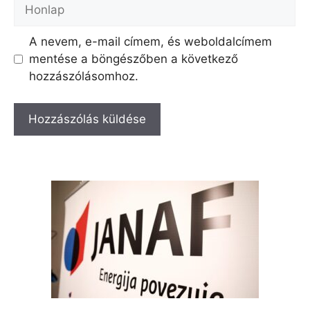
Honlap
A nevem, e-mail címem, és weboldalcímem
mentése a böngészőben a következő
hozzászólásomhoz.