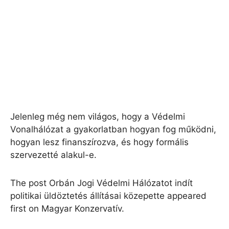
Jelenleg még nem világos, hogy a Védelmi
Vonalhálózat a gyakorlatban hogyan fog működni,
hogyan lesz finanszírozva, és hogy formális
szervezetté alakul-e.
The post Orbán Jogi Védelmi Hálózatot indít
politikai üldöztetés állításai közepette appeared
first on Magyar Konzervatív.