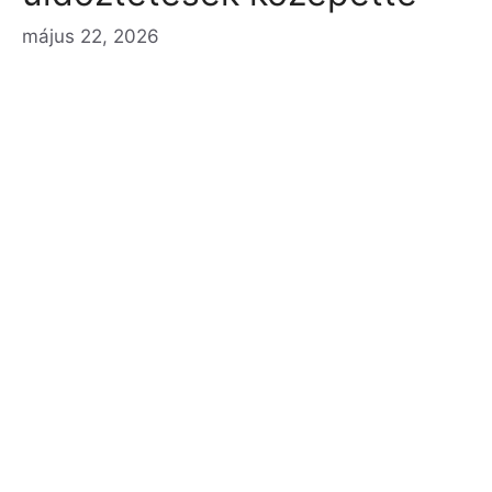
május 22, 2026