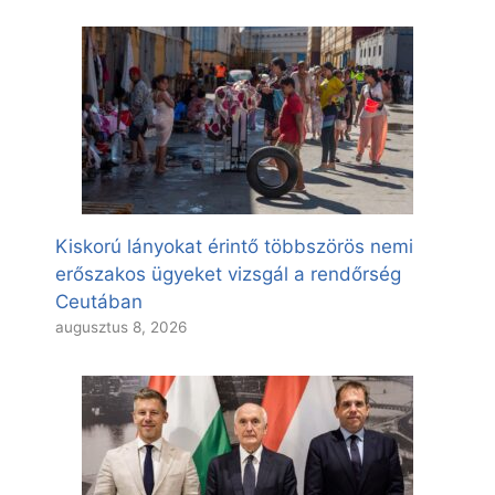
Kiskorú lányokat érintő többszörös nemi
erőszakos ügyeket vizsgál a rendőrség
Ceutában
augusztus 8, 2026