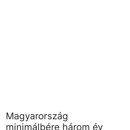
Magyarország
minimálbére három év