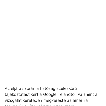
Az eljárás során a hatóság széleskörű
tájékoztatást kért a Google Irelandtől, valamint a
vizsgálat keretében megkereste az amerikai