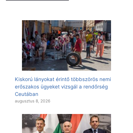
Kiskorú lányokat érintő többszörös nemi
erőszakos ügyeket vizsgál a rendőrség
Ceutában
augusztus 8, 2026