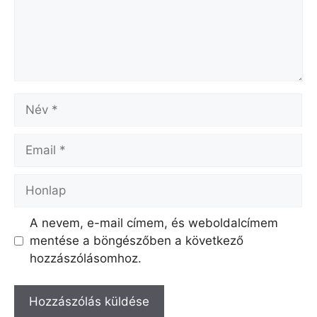
Név
Email
Honlap
A nevem, e-mail címem, és weboldalcímem
mentése a böngészőben a következő
hozzászólásomhoz.