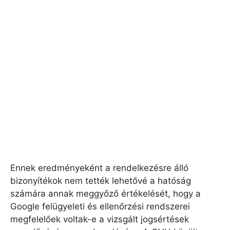
Ennek eredményeként a rendelkezésre álló
bizonyítékok nem tették lehetővé a hatóság
számára annak meggyőző értékelését, hogy a
Google felügyeleti és ellenőrzési rendszerei
megfelelőek voltak-e a vizsgált jogsértések