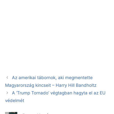
Az amerikai tábornok, aki megmentette
Magyarország kincseit – Harry Hill Bandholtz
A ‘Trump Tornado’ végtagban hagyta el az EU
védelmét