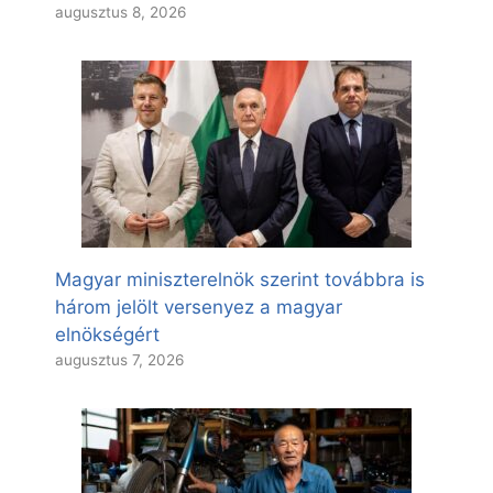
augusztus 8, 2026
Magyar miniszterelnök szerint továbbra is
három jelölt versenyez a magyar
elnökségért
augusztus 7, 2026