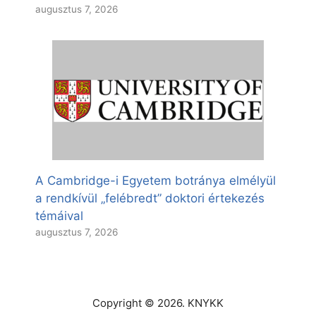
augusztus 7, 2026
A Cambridge-i Egyetem botránya elmélyül
a rendkívül „felébredt” doktori értekezés
témáival
augusztus 7, 2026
Copyright © 2026. KNYKK