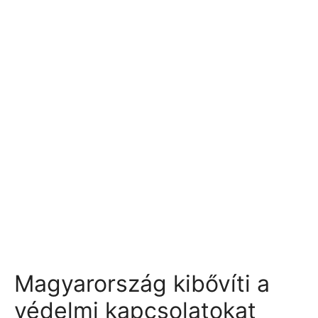
Magyarország kibővíti a
védelmi kapcsolatokat