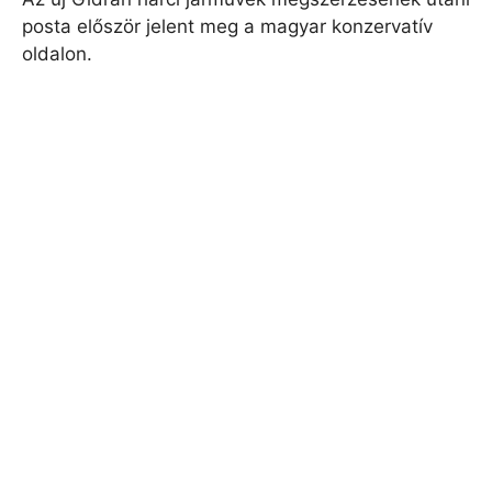
posta először jelent meg a magyar konzervatív
oldalon.