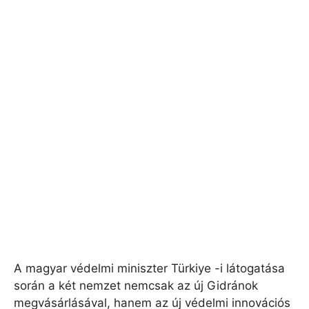
A magyar védelmi miniszter Türkiye -i látogatása
során a két nemzet nemcsak az új Gidránok
megvásárlásával, hanem az új védelmi innovációs