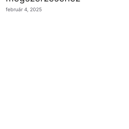
február 4, 2025