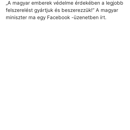
„A magyar emberek védelme érdekében a legjobb
felszerelést gyártjuk és beszerezzük!” A magyar
miniszter ma egy Facebook -üzenetben írt.