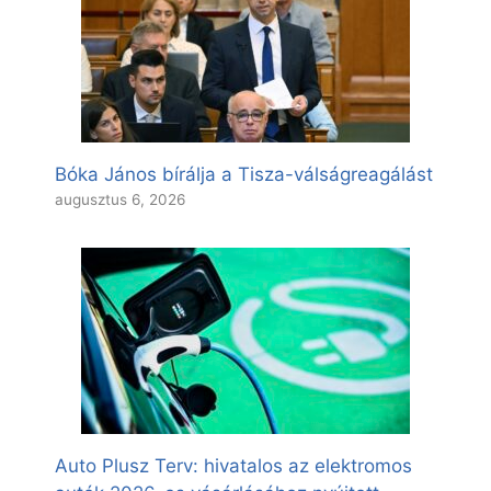
Bóka János bírálja a Tisza-válságreagálást
augusztus 6, 2026
Auto Plusz Terv: hivatalos az elektromos