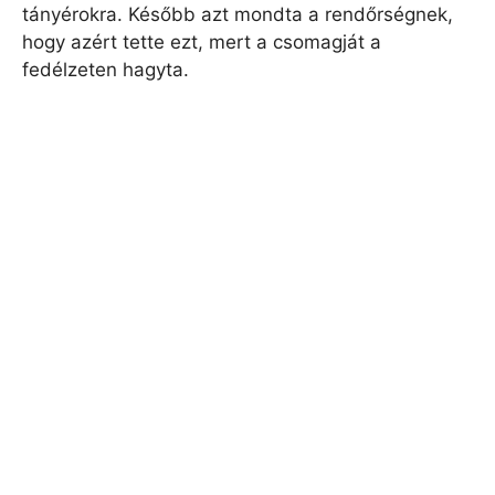
tányérokra. Később azt mondta a rendőrségnek,
hogy azért tette ezt, mert a csomagját a
fedélzeten hagyta.