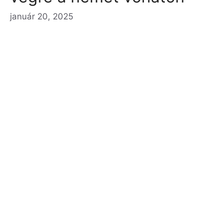
január 20, 2025