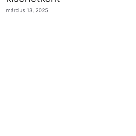
március 13, 2025