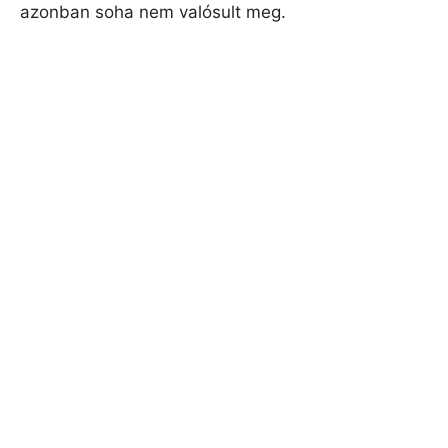
azonban soha nem valósult meg.