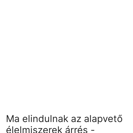
Ma elindulnak az alapvető
élelmiszerek árrés -