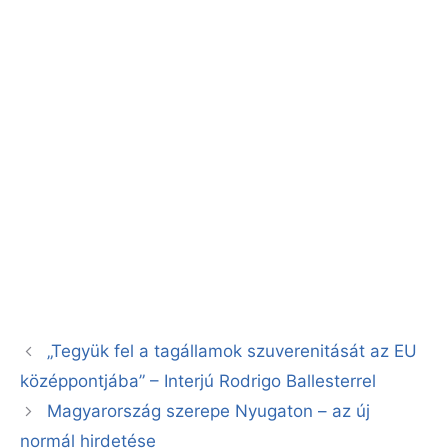
„Tegyük fel a tagállamok szuverenitását az EU
középpontjába” – Interjú Rodrigo Ballesterrel
Magyarország szerepe Nyugaton – az új
normál hirdetése