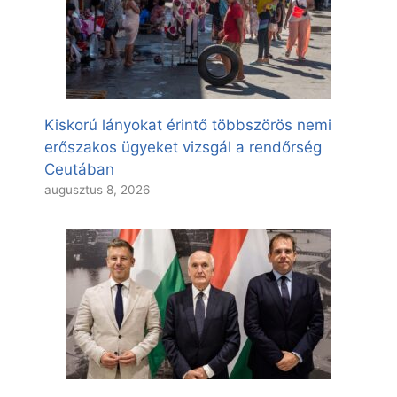
Kiskorú lányokat érintő többszörös nemi
erőszakos ügyeket vizsgál a rendőrség
Ceutában
augusztus 8, 2026