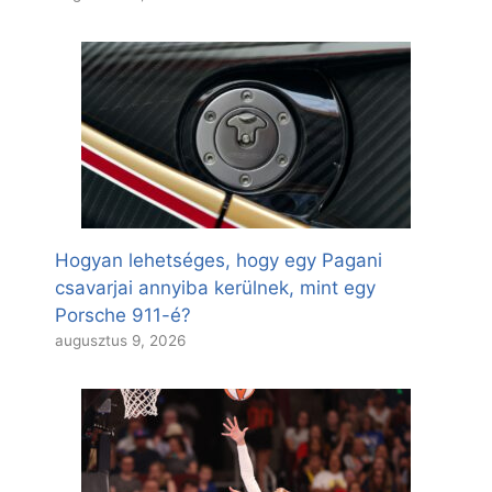
Hogyan lehetséges, hogy egy Pagani
csavarjai annyiba kerülnek, mint egy
Porsche 911-é?
augusztus 9, 2026