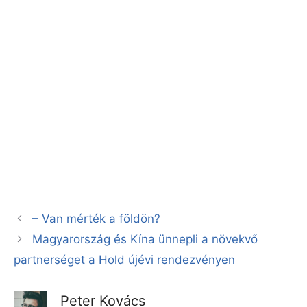
– Van mérték a földön?
Magyarország és Kína ünnepli a növekvő
partnerséget a Hold újévi rendezvényen
Peter Kovács