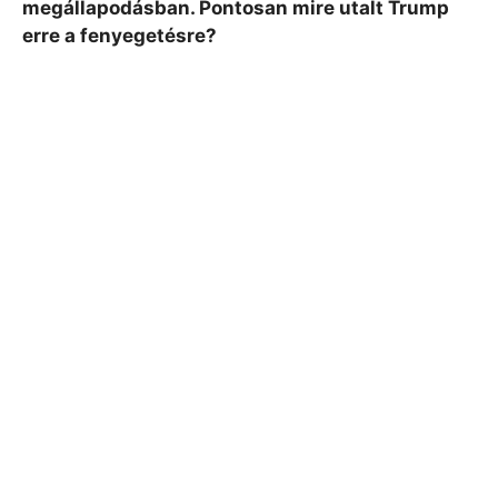
megállapodásban. Pontosan mire utalt Trump
erre a fenyegetésre?