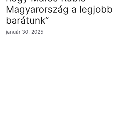
Magyarország a legjobb
barátunk”
január 30, 2025