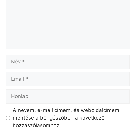
Név
Email
Honlap
A nevem, e-mail címem, és weboldalcímem
mentése a böngészőben a következő
hozzászólásomhoz.