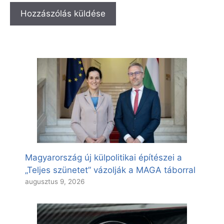
Magyarország új külpolitikai építészei a
„Teljes szünetet” vázolják a MAGA táborral
augusztus 9, 2026