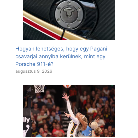
Hogyan lehetséges, hogy egy Pagani
csavarjai annyiba kerülnek, mint egy
Porsche 911-é?
augusztus 9, 2026