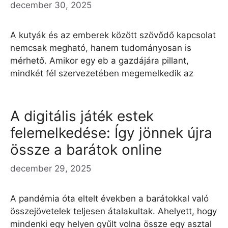
december 30, 2025
A kutyák és az emberek között szövődő kapcsolat
nemcsak megható, hanem tudományosan is
mérhető. Amikor egy eb a gazdájára pillant,
mindkét fél szervezetében megemelkedik az
A digitális játék estek
felemelkedése: Így jönnek újra
össze a barátok online
december 29, 2025
A pandémia óta eltelt években a barátokkal való
összejövetelek teljesen átalakultak. Ahelyett, hogy
mindenki egy helyen gyűlt volna össze egy asztal