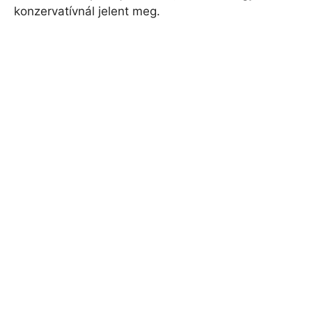
konzervatívnál jelent meg.