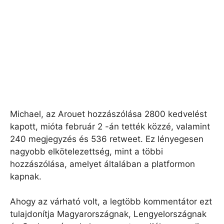
Michael, az Arouet hozzászólása 2800 kedvelést
kapott, mióta február 2 -án tették közzé, valamint
240 megjegyzés és 536 retweet. Ez lényegesen
nagyobb elkötelezettség, mint a többi
hozzászólása, amelyet általában a platformon
kapnak.
Ahogy az várható volt, a legtöbb kommentátor ezt
tulajdonítja Magyarországnak, Lengyelországnak