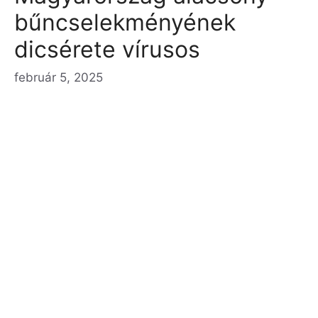
bűncselekményének
dicsérete vírusos
február 5, 2025