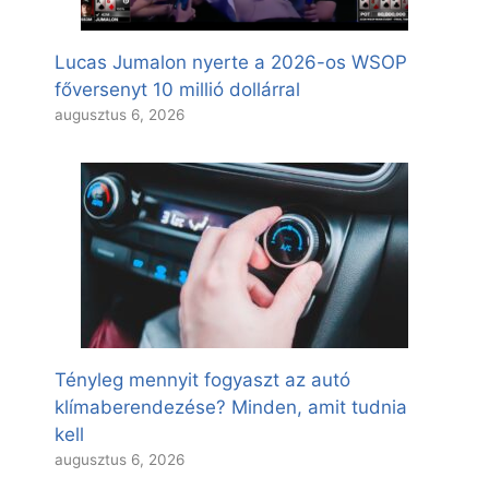
Lucas Jumalon nyerte a 2026-os WSOP
főversenyt 10 millió dollárral
augusztus 6, 2026
Tényleg mennyit fogyaszt az autó
klímaberendezése? Minden, amit tudnia
kell
augusztus 6, 2026