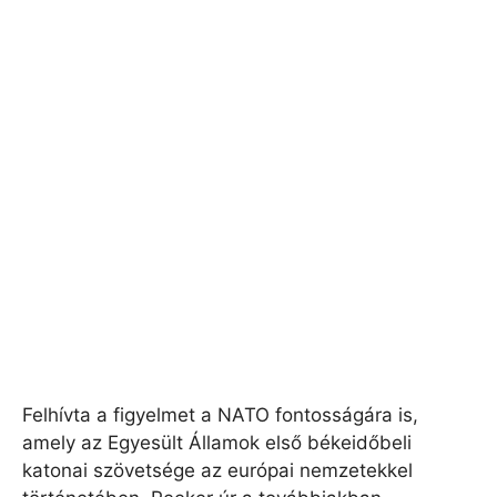
Felhívta a figyelmet a NATO fontosságára is,
amely az Egyesült Államok első békeidőbeli
katonai szövetsége az európai nemzetekkel