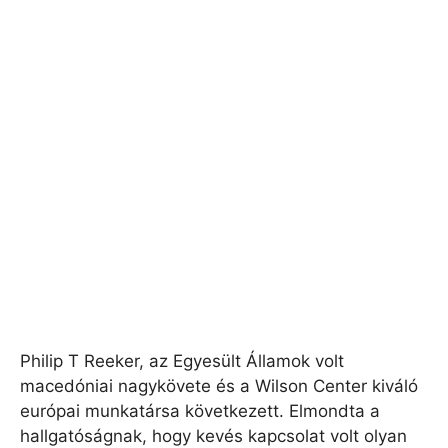
Philip T Reeker, az Egyesült Államok volt
macedóniai nagykövete és a Wilson Center kiváló
európai munkatársa következett. Elmondta a
hallgatóságnak, hogy kevés kapcsolat volt olyan