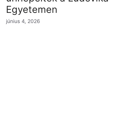
Egyetemen
június 4, 2026