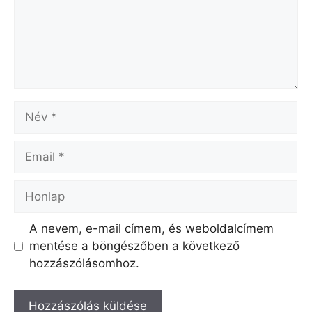
Név
Email
Honlap
A nevem, e-mail címem, és weboldalcímem
mentése a böngészőben a következő
hozzászólásomhoz.