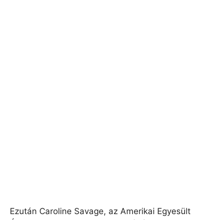
Ezután Caroline Savage, az Amerikai Egyesült