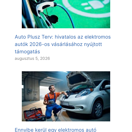
Auto Plusz Terv: hivatalos az elektromos
autók 2026-os vásárlásához nyújtott
támogatás
augusztus 5, 2026
Ennyibe kerül egy elektromos autó