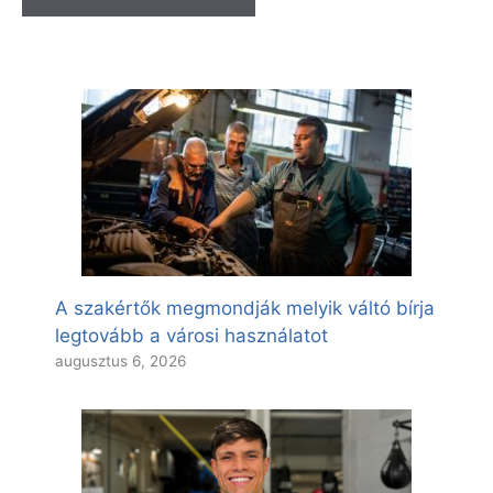
A szakértők megmondják melyik váltó bírja
legtovább a városi használatot
augusztus 6, 2026