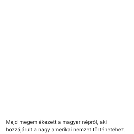
Majd megemlékezett a magyar népről, aki
hozzájárult a nagy amerikai nemzet történetéhez.