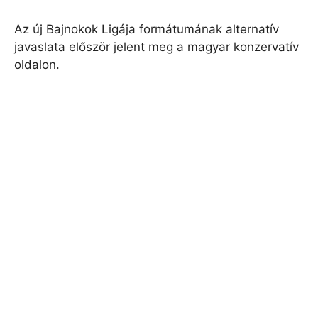
Az új Bajnokok Ligája formátumának alternatív
javaslata először jelent meg a magyar konzervatív
oldalon.