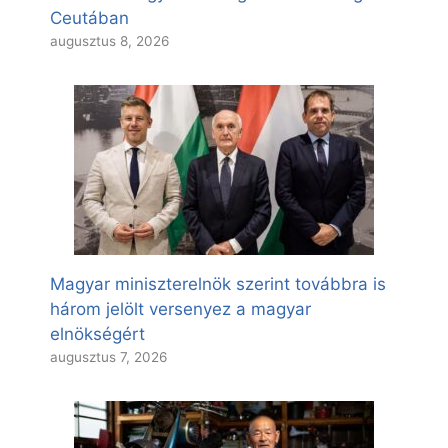
Ceutában
augusztus 8, 2026
Magyar miniszterelnök szerint továbbra is
három jelölt versenyez a magyar
elnökségért
augusztus 7, 2026