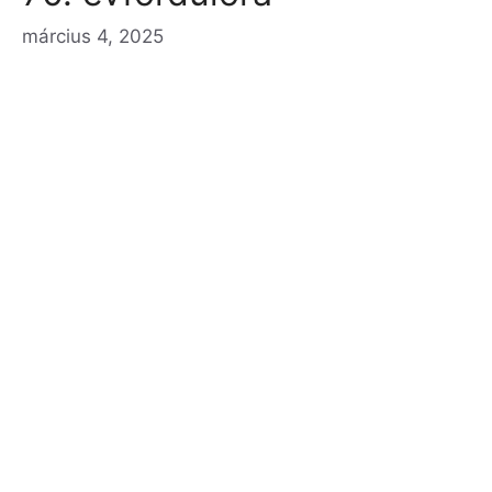
március 4, 2025