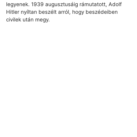
legyenek. 1939 augusztusáig rámutatott, Adolf
Hitler nyíltan beszélt arról, hogy beszédeiben
civilek után megy.