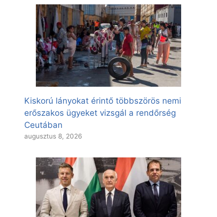
Kiskorú lányokat érintő többszörös nemi
erőszakos ügyeket vizsgál a rendőrség
Ceutában
augusztus 8, 2026