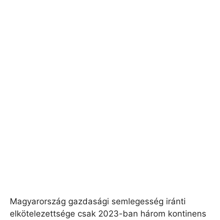
Magyarország gazdasági semlegesség iránti
elkötelezettsége csak 2023-ban három kontinens