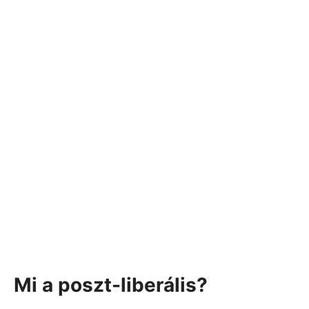
Mi a poszt-liberális?