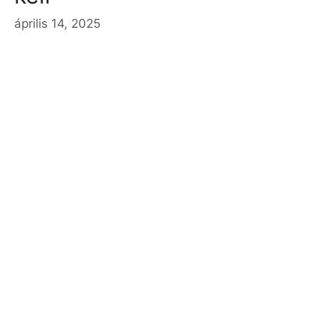
április 14, 2025