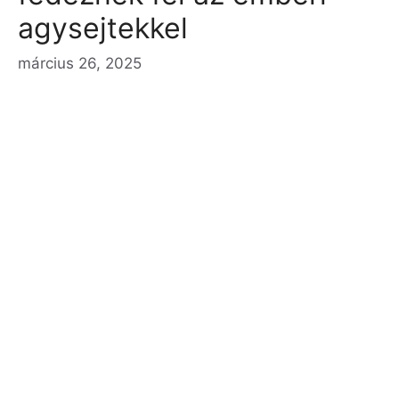
agysejtekkel
március 26, 2025