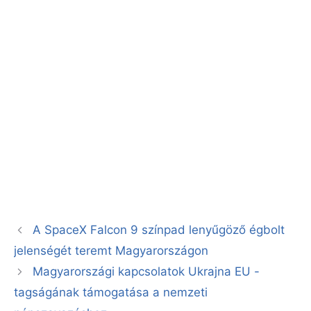
A SpaceX Falcon 9 színpad lenyűgöző égbolt
jelenségét teremt Magyarországon
Magyarországi kapcsolatok Ukrajna EU -
tagságának támogatása a nemzeti