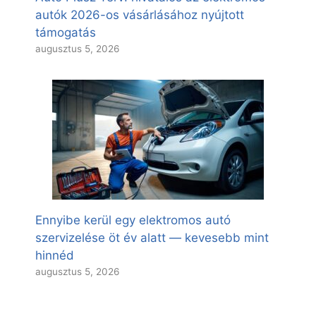
autók 2026-os vásárlásához nyújtott
támogatás
augusztus 5, 2026
Ennyibe kerül egy elektromos autó
szervizelése öt év alatt — kevesebb mint
hinnéd
augusztus 5, 2026