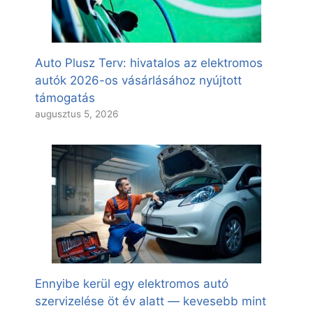
Auto Plusz Terv: hivatalos az elektromos
autók 2026-os vásárlásához nyújtott
támogatás
augusztus 5, 2026
Ennyibe kerül egy elektromos autó
szervizelése öt év alatt — kevesebb mint